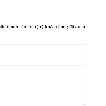
 Chân thành cảm ơn Quý khách hàng đã quan