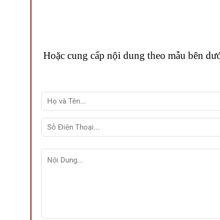
Hoặc cung cấp nội dung theo mẫu bên dưới