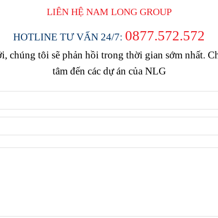
LIÊN HỆ NAM LONG
GROUP
0877.572.572
HOTLINE TƯ VẤN 24/7:
, chúng tôi sẽ phản hồi trong thời gian sớm nhất.
tâm đến các dự án của NLG