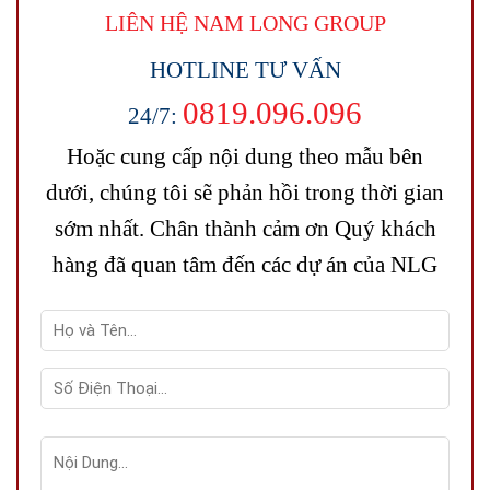
LIÊN HỆ NAM LONG
GROUP
HOTLINE TƯ VẤN
0819.096.096
24/7:
Hoặc cung cấp nội dung theo mẫu bên
dưới, chúng tôi sẽ phản hồi trong thời gian
sớm nhất. Chân thành cảm ơn Quý khách
hàng đã quan tâm đến các dự án của NLG