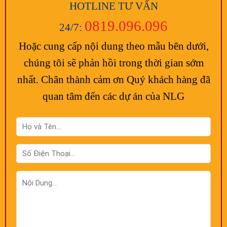
HOTLINE TƯ VẤN
0819.096.096
24/7:
Hoặc cung cấp nội dung theo mẫu bên dưới,
chúng tôi sẽ phản hồi trong thời gian sớm
nhất. Chân thành cảm ơn Quý khách hàng đã
quan tâm đến các dự án của NLG