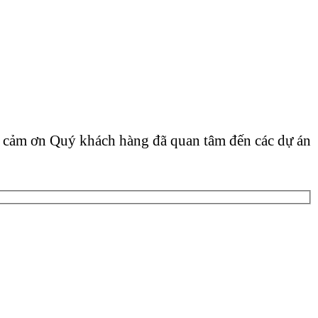
h cảm ơn Quý khách hàng đã quan tâm đến các dự án