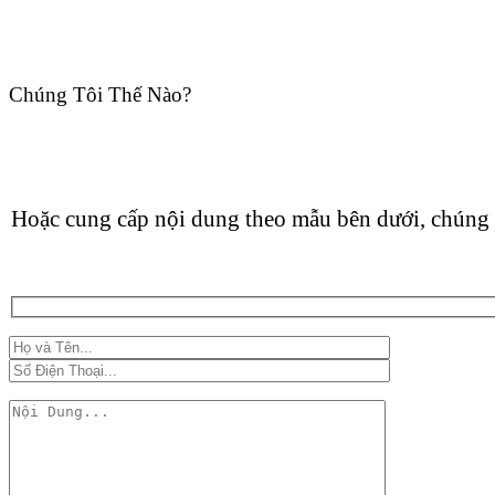
Chúng Tôi Thế Nào?
Hoặc cung cấp nội dung theo mẫu bên dưới, chúng 