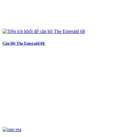
Căn Hộ The Emerald 68