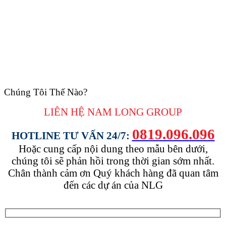
Chúng Tôi Thế Nào?
LIÊN HỆ NAM LONG
GROUP
0819.096.096
HOTLINE TƯ VẤN 24/7:
Hoặc cung cấp nội dung theo mẫu bên dưới,
chúng tôi sẽ phản hồi trong thời gian sớm nhất.
Chân thành cảm ơn Quý khách hàng đã quan tâm
đến các dự án của NLG