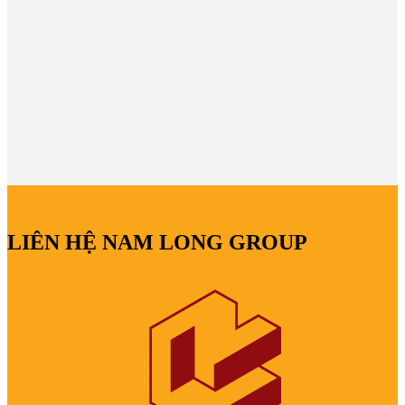
LIÊN HỆ NAM LONG GROUP