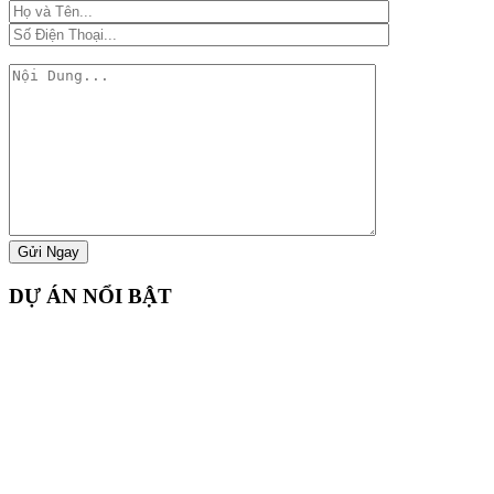
DỰ ÁN NỔI BẬT