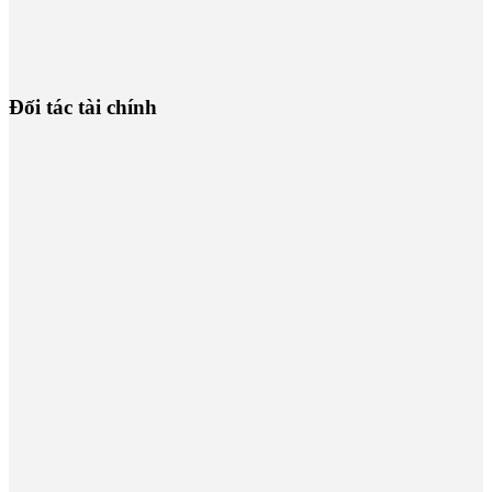
Đối tác tài chính