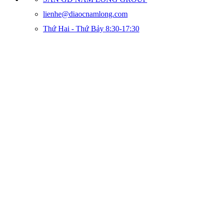
lienhe@diaocnamlong.com
Thứ Hai - Thứ Bảy 8:30-17:30