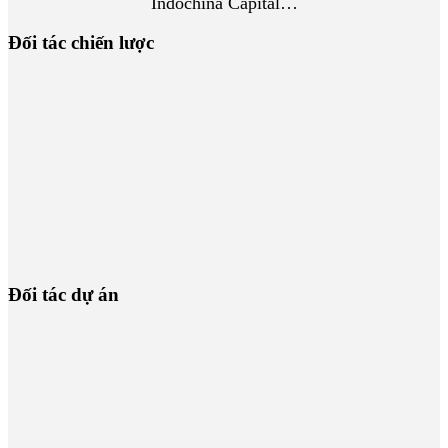
Indochina Capital…
Đối tác chiến lược
Đối tác dự án