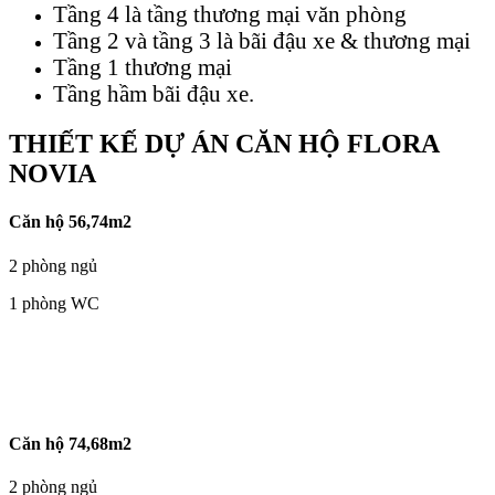
Tầng 4 là tầng thương mại văn phòng
Tầng 2 và tầng 3 là bãi đậu xe & thương mại
Tầng 1 thương mại
Tầng hầm bãi đậu xe.
THIẾT KẾ DỰ ÁN CĂN HỘ FLORA
NOVIA
Căn hộ 56,74m2
2 phòng ngủ
1 phòng WC
Căn hộ 74,68m2
2 phòng ngủ