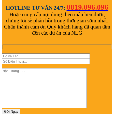
0819.096.096
HOTLINE TƯ VẤN 24/7:
Hoặc cung cấp nội dung theo mẫu bên dưới,
chúng tôi sẽ phản hồi trong thời gian sớm nhất.
Chân thành cảm ơn Quý khách hàng đã quan tâm
đến các dự án của NLG