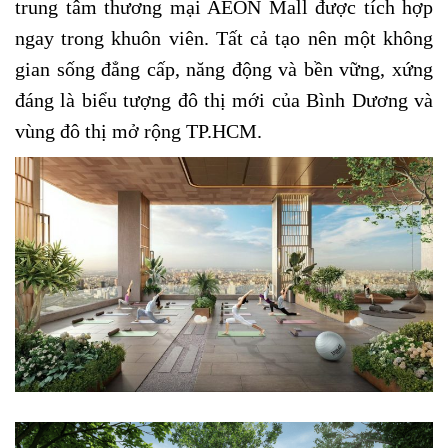
trung tâm thương mại AEON Mall được tích hợp
ngay trong khuôn viên. Tất cả tạo nên một không
gian sống đẳng cấp, năng động và bền vững, xứng
đáng là biểu tượng đô thị mới của Bình Dương và
vùng đô thị mở rộng TP.HCM.