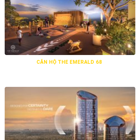
CĂN HỘ THE EMERALD 68