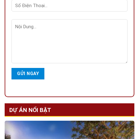
DỰ ÁN NỔI BẬT