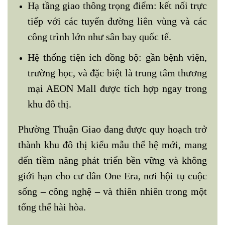
Hạ tầng giao thông trọng điểm: kết nối trực
tiếp với các tuyến đường liên vùng và các
công trình lớn như sân bay quốc tế.
Hệ thống tiện ích đồng bộ: gần bệnh viện,
trường học, và đặc biệt là trung tâm thương
mại AEON Mall được tích hợp ngay trong
khu đô thị.
Phường Thuận Giao đang được quy hoạch trở
thành khu đô thị kiểu mẫu thế hệ mới, mang
đến tiềm năng phát triển bền vững và không
giới hạn cho cư dân One Era, nơi hội tụ cuộc
sống – công nghệ – và thiên nhiên trong một
tổng thể hài hòa.