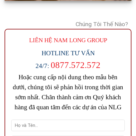
Chúng Tôi Thế Nào?
LIÊN HỆ NAM LONG
GROUP
HOTLINE TƯ VẤN
0877.572.572
24/7:
Hoặc cung cấp nội dung theo mẫu bên
dưới, chúng tôi sẽ phản hồi trong thời gian
sớm nhất. Chân thành cảm ơn Quý khách
hàng đã quan tâm đến các dự án của NLG