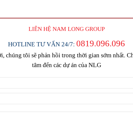
LIÊN HỆ NAM LONG
GROUP
0819.096.096
HOTLINE TƯ VẤN 24/7:
, chúng tôi sẽ phản hồi trong thời gian sớm nhất.
tâm đến các dự án của NLG