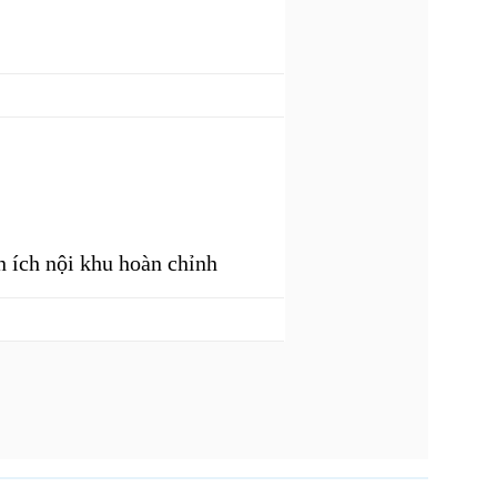
n ích nội khu hoàn chỉnh