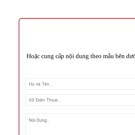
Hoặc cung cấp nội dung theo mẫu bên dưới