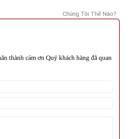
Chúng Tôi Thế Nào?
 Chân thành cảm ơn Quý khách hàng đã quan