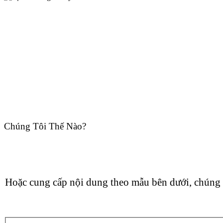
Chúng Tôi Thế Nào?
Hoặc cung cấp nội dung theo mẫu bên dưới, chúng 