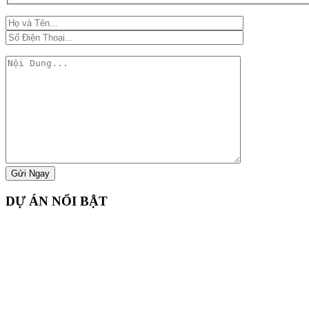
DỰ ÁN NỔI BẬT