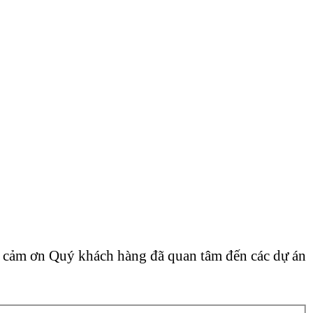
h cảm ơn Quý khách hàng đã quan tâm đến các dự án