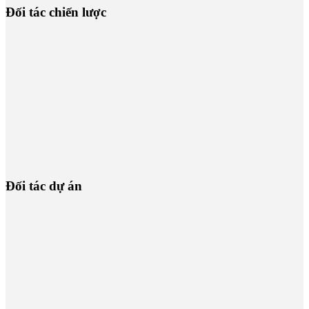
Đối tác chiến lược
Đối tác dự án