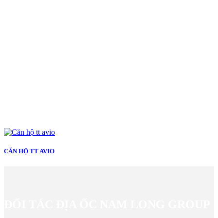
CĂN HỘ TT AVIO
ĐỐI TÁC ĐỊA ỐC NAM LONG GROUP