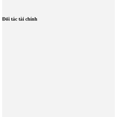
Đối tác tài chính