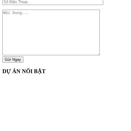
DỰ ÁN NỔI BẬT