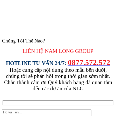
Chúng Tôi Thế Nào?
LIÊN HỆ NAM LONG
GROUP
0877.572.572
HOTLINE TƯ VẤN 24/7:
Hoặc cung cấp nội dung theo mẫu bên dưới,
chúng tôi sẽ phản hồi trong thời gian sớm nhất.
Chân thành cảm ơn Quý khách hàng đã quan tâm
đến các dự án của NLG