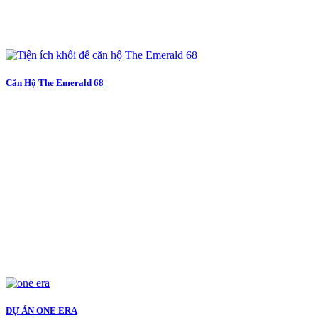
Căn Hộ The Emerald 68
DỰ ÁN ONE ERA