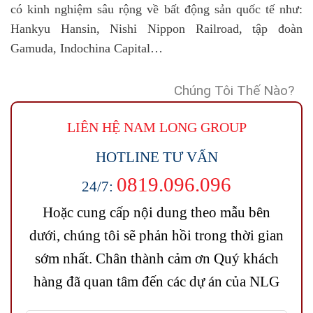
có kinh nghiệm sâu rộng về bất động sản quốc tế như:
Hankyu Hansin, Nishi Nippon Railroad, tập đoàn
Gamuda, Indochina Capital…
Chúng Tôi Thế Nào?
LIÊN HỆ NAM LONG
GROUP
HOTLINE TƯ VẤN
0819.096.096
24/7:
Hoặc cung cấp nội dung theo mẫu bên
dưới, chúng tôi sẽ phản hồi trong thời gian
sớm nhất. Chân thành cảm ơn Quý khách
hàng đã quan tâm đến các dự án của NLG