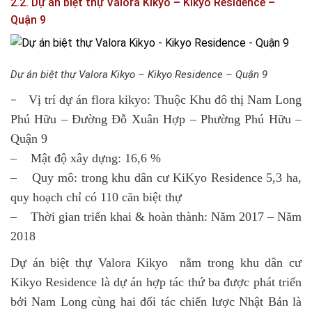
2.2. Dự án biệt thự Valora Kikyo – Kikyo Residence –
Quận 9
Dự án biệt thự Valora Kikyo – Kikyo Residence – Quận 9
Vị trí dự án flora kikyo: Thuộc Khu đô thị Nam Long
–
Phú Hữu – Đường Đỗ Xuân Hợp – Phường Phú Hữu –
Quận 9
– Mật độ xây dựng: 16,6 %
– Quy mô: trong khu dân cư KiKyo Residence 5,3 ha,
quy hoạch chỉ có 110 căn biệt thự
– Thời gian triển khai & hoàn thành: Năm 2017 – Năm
2018
Dự án biệt thự Valora Kikyo nằm trong khu dân cư
Kikyo Residence là dự án hợp tác thứ ba được phát triển
bởi Nam Long cùng hai đối tác chiến lược Nhật Bản là