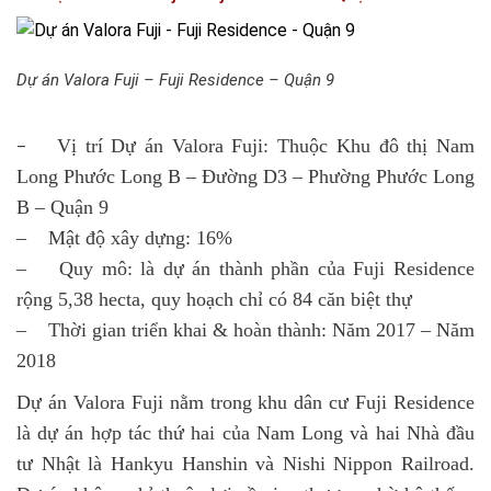
Dự án Valora Fuji – Fuji Residence – Quận 9
Vị trí Dự án Valora Fuji: Thuộc Khu đô thị Nam
–
Long Phước Long B – Đường D3 – Phường Phước Long
B – Quận 9
– Mật độ xây dựng: 16%
– Quy mô: là dự án thành phần của Fuji Residence
rộng 5,38 hecta, quy hoạch chỉ có 84 căn biệt thự
– Thời gian triển khai & hoàn thành: Năm 2017 – Năm
2018
Dự án Valora Fuji nằm trong khu dân cư Fuji Residence
là dự án hợp tác thứ hai của Nam Long và hai Nhà đầu
tư Nhật là Hankyu Hanshin và Nishi Nippon Railroad.