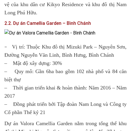
vệ của khu dân cư Kikyo Residence và khu đô thị Nam
Long Phú Hữu.
2.2. Dự án Camellia Garden – Bình Chánh
Vị trí: Thuộc Khu đô thị Mizuki Park – Nguyên Sơn,
–
Đường Nguyễn Văn Linh, Bình Hưng, Bình Chánh
– Mật độ xây dựng: 30%
– Quy mô: Gần 6ha bao gồm 102 nhà phố và 84 căn
biệt thự
– Thời gian triển khai & hoàn thành: Năm 2016 – Năm
2017
– Đồng phát triển bởi Tập đoàn Nam Long và Công ty
Cổ phần Thế kỷ 21
Dự án Valora
Camellia Garden
nằm trong tổng thể khu