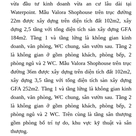
vừa đầu tư kinh doanh vừa an cư lâu dài tại
Waterpoint. Mẫu Valora Shophouse trên trục đường
22m được xây dựng trên diện tích đất 102m2, xây
dựng 2,5 tầng với tổng diện tích sàn xây dựng GFA
184m2. Tầng 1 và tầng lửng là không gian kinh
doanh, văn phòng, WC chung, sân vườn sau. Tầng 2
là không gian ở gồm phòng khách, phòng bếp, 2
phòng ngủ và 2 WC. Mẫu Valora Shophouse trên trục
đường 36m được xây dựng trên diện tích đất 102m2,
xây dựng 3,5 tầng với tổng diện tích sàn xây dựng
GFA 252m2. Tầng 1 và tầng lửng là không gian kinh
doanh, văn phòng, WC chung, sân vườn sau. Tầng 2
là không gian ở gồm phòng khách, phòng bếp, 2
phòng ngủ và 2 WC. Trên cùng là tầng sân thượng
gồm phòng bố trí tự do, khu vực kỹ thuật và sân
thượng.